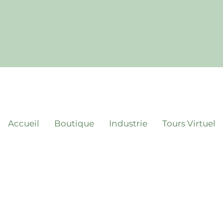
Accueil
Boutique
Industrie
Tours Virtuel