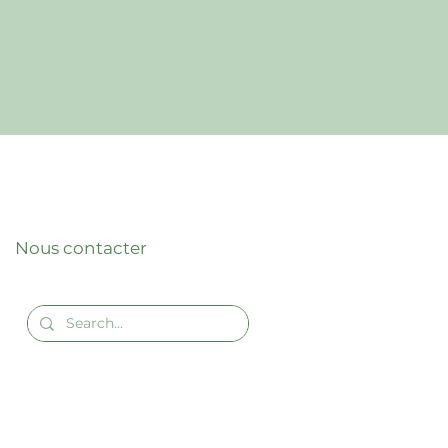
Nous contacter