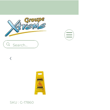
SKU : G-17860