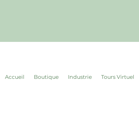
Accueil
Boutique
Industrie
Tours Virtuel