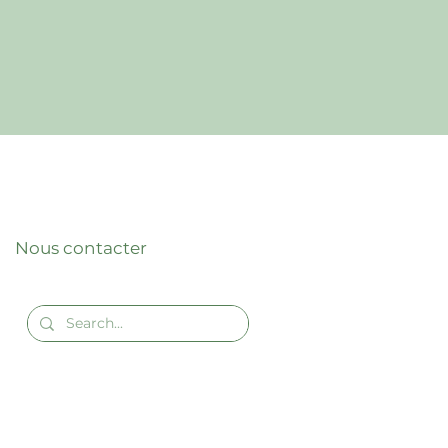
Nous contacter