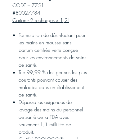
CODE – 7751
#80027784
Carton - 2 recharges x 1,2L
Formulation de désinfectant pour
les mains en mousse sans
parfum certifiée verte conçue
pour les environnements de soins
de santé.
Tue 99,99 % des germes les plus
courants pouvant causer des
maladies dans un établissement
de santé.
Dépasse les exigences de
lavage des mains du personnel
de santé de la FDA avec
seulement 1,1 millilitre de
produit.