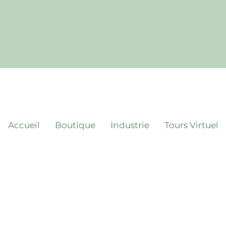
Accueil
Boutique
Industrie
Tours Virtuel