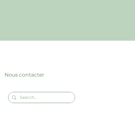
Nous contacter